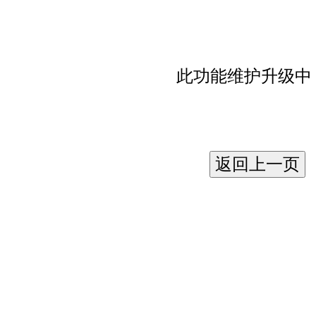
此功能维护升级中