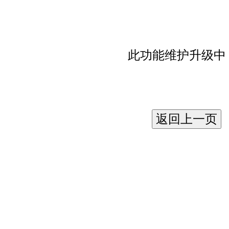
此功能维护升级中