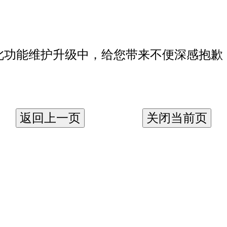
此功能维护升级中，给您带来不便深感抱歉