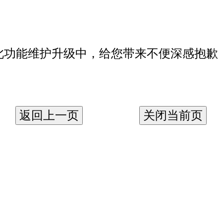
此功能维护升级中，给您带来不便深感抱歉