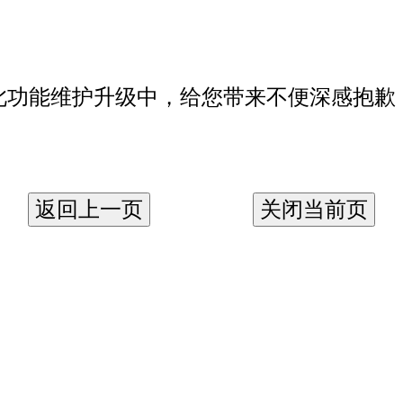
此功能维护升级中，给您带来不便深感抱歉