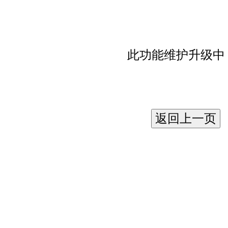
此功能维护升级中