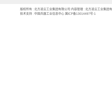
版权所有 : 北方凌云工业集团有限公司 内容管理 : 北方凌云工业集团
技术支持 : 中国兵器工业信息中心
冀ICP备13014497号-1