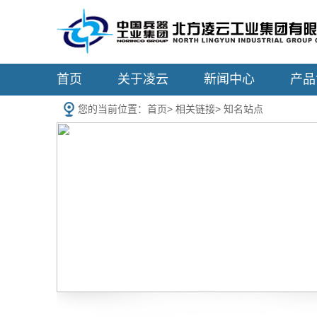
首页
关于凌云
新闻中心
产品
您的当前位置：
首页
>
相关链接
>
知名站点