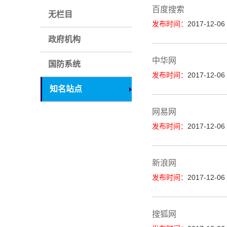
百度搜索
无栏目
发布时间：
2017-12-06
政府机构
中华网
国防系统
发布时间：
2017-12-06
知名站点
网易网
发布时间：
2017-12-06
新浪网
发布时间：
2017-12-06
搜狐网