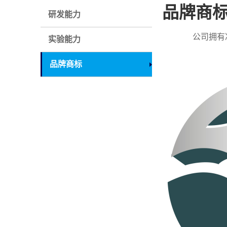
品牌商
研发能力
公司拥有凌
实验能力
品牌商标