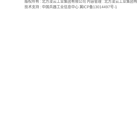
版权所有 : 北方凌云工业集团有限公司 内容管理 : 北方凌云工业集团
技术支持 : 中国兵器工业信息中心
冀ICP备13014497号-1