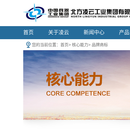
首页
关于凌云
新闻中心
产品
您的当前位置：
首页
>
核心能力
>
品牌商标