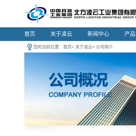
首页
关于凌云
新闻中心
产品
您的当前位置：
首页
>
关于凌云
>
公司简介