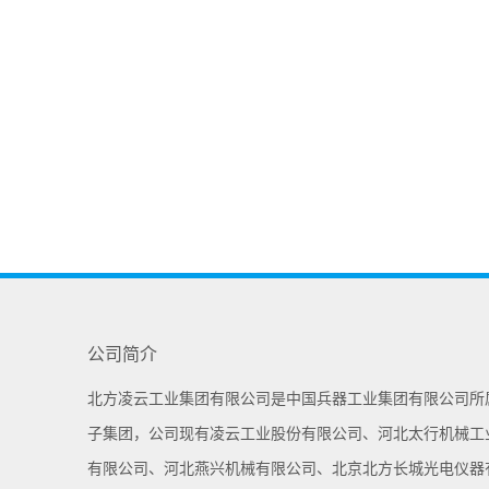
公司简介
北方凌云工业集团有限公司是中国兵器工业集团有限公司所
子集团，公司现有凌云工业股份有限公司、河北太行机械工
有限公司、河北燕兴机械有限公司、北京北方长城光电仪器