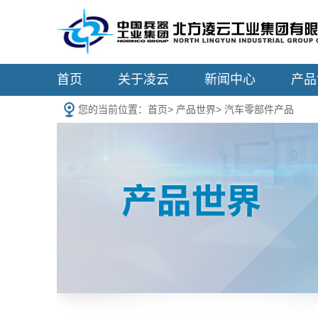
首页
关于凌云
新闻中心
产品
您的当前位置：
首页
>
产品世界
>
汽车零部件产品