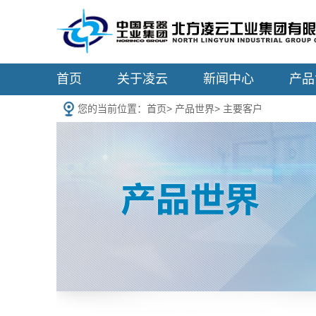
首页
关于凌云
新闻中心
产品
您的当前位置：
首页
>
产品世界
>
主要客户