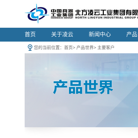
首页
关于凌云
新闻中心
产品
您的当前位置：
首页
>
产品世界
>
主要客户