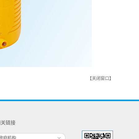
【关闭窗口】
相关链接
政府机构