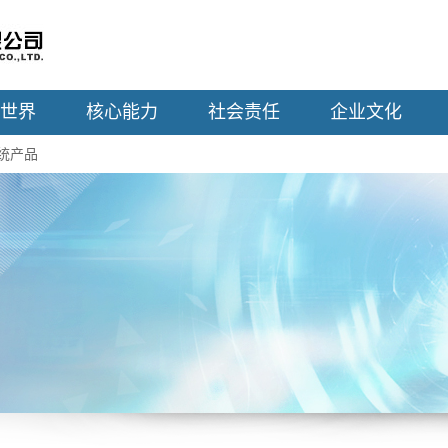
世界
核心能力
社会责任
企业文化
统产品