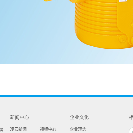
新闻中心
企业文化
凌云新闻
视频中心
企业理念
属