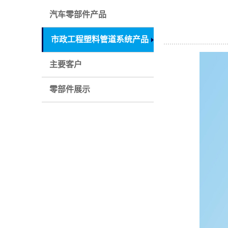
汽车零部件产品
市政工程塑料管道系统产品
主要客户
零部件展示