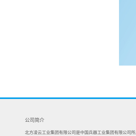
公司简介
北方凌云工业集团有限公司是中国兵器工业集团有限公司所