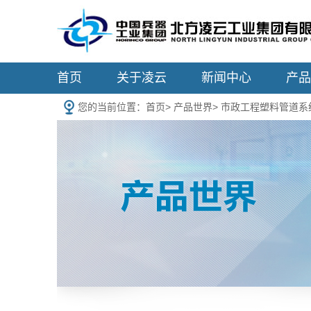
首页
关于凌云
新闻中心
产品
您的当前位置：
首页
>
产品世界
>
市政工程塑料管道系