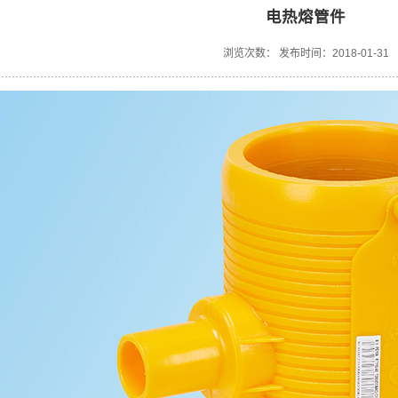
电热熔管件
浏览次数：
发布时间：2018-01-31